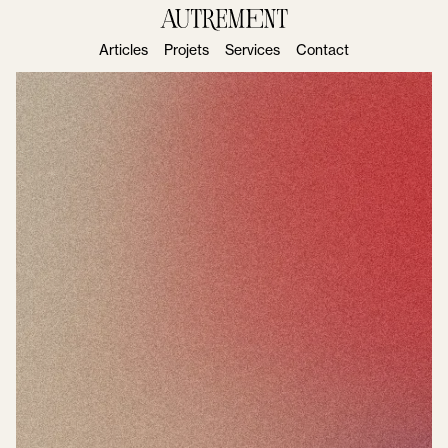
Articles
Projets
Services
Contact