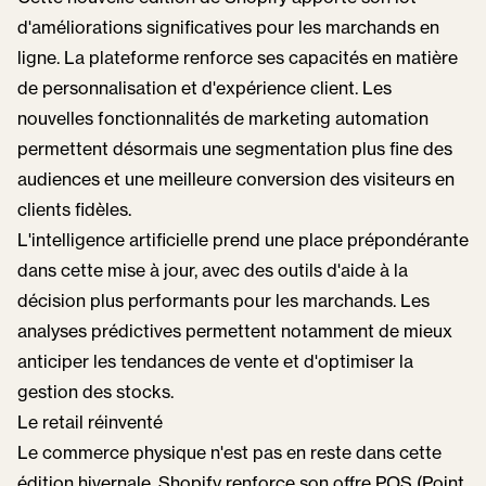
d'améliorations significatives pour les marchands en
ligne. La plateforme renforce ses capacités en matière
de personnalisation et d'expérience client. Les
nouvelles fonctionnalités de marketing automation
permettent désormais une segmentation plus fine des
audiences et une meilleure conversion des visiteurs en
clients fidèles.
L'intelligence artificielle prend une place prépondérante
dans cette mise à jour, avec des outils d'aide à la
décision plus performants pour les marchands. Les
analyses prédictives permettent notamment de mieux
anticiper les tendances de vente et d'optimiser la
gestion des stocks.
Le retail réinventé
Le commerce physique n'est pas en reste dans cette
édition hivernale. Shopify renforce son offre POS (Point