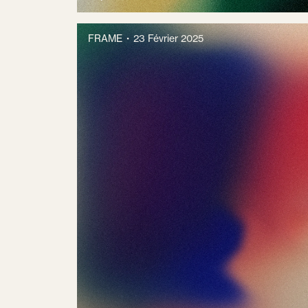
FRAME
23 Février 2025