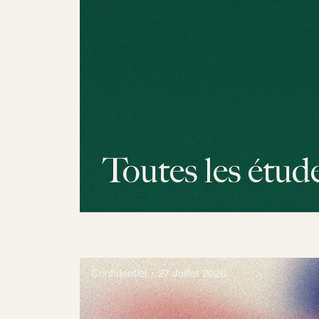
Toutes les étud
Confidentiel
27 Juillet 2026