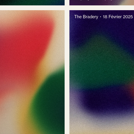
The Bradery
18 Février 2025