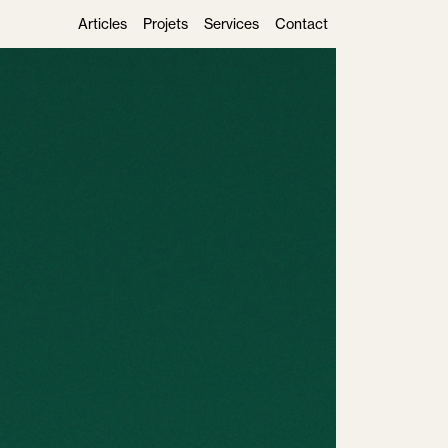
Articles
Projets
Services
Contact