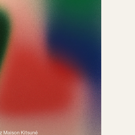
z Maison Kitsuné