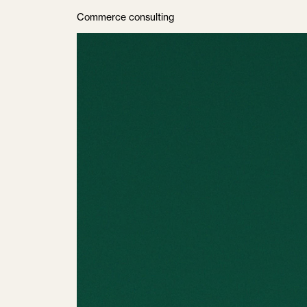
Commerce consulting