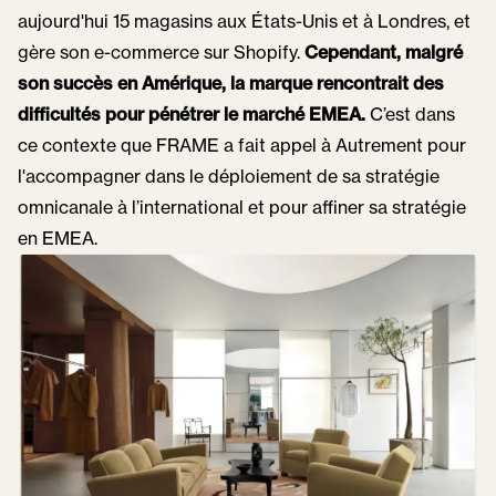
aujourd'hui 15 magasins aux États-Unis et à Londres, et
gère son e-commerce sur Shopify.
Cependant, malgré
son succès en Amérique, la marque rencontrait des
difficultés pour pénétrer le marché EMEA.
C’est dans
ce contexte que FRAME a fait appel à Autrement pour
l'accompagner dans le déploiement de sa stratégie
omnicanale à l’international et pour affiner sa stratégie
en EMEA.