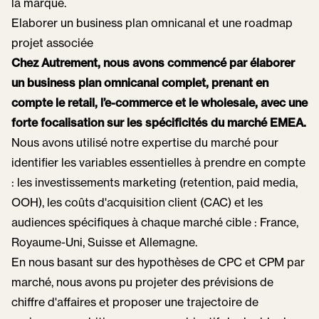
la marque.
Elaborer un business plan omnicanal et une roadmap
projet associée
Chez Autrement, nous avons commencé par élaborer
un business plan omnicanal complet, prenant en
compte le retail, l’e-commerce et le wholesale, avec une
forte focalisation sur les spécificités du marché EMEA.
Nous avons utilisé notre expertise du marché pour
identifier les variables essentielles à prendre en compte
: les investissements marketing (retention, paid media,
OOH), les coûts d'acquisition client (CAC) et les
audiences spécifiques à chaque marché cible : France,
Royaume-Uni, Suisse et Allemagne.
En nous basant sur des hypothèses de CPC et CPM par
marché, nous avons pu projeter des prévisions de
chiffre d'affaires et proposer une trajectoire de