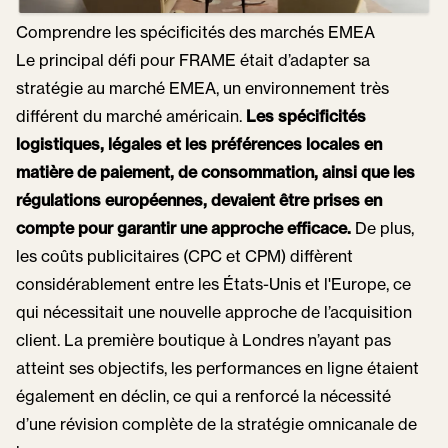
Comprendre les spécificités des marchés EMEA
Le principal défi pour FRAME était d’adapter sa
stratégie au marché EMEA, un environnement très
différent du marché américain.
Les spécificités
logistiques, légales et les préférences locales en
matière de paiement, de consommation, ainsi que les
régulations européennes, devaient être prises en
compte pour garantir une approche efficace.
De plus,
les coûts publicitaires (CPC et CPM) diffèrent
considérablement entre les États-Unis et l'Europe, ce
qui nécessitait une nouvelle approche de l’acquisition
client. La première boutique à Londres n’ayant pas
atteint ses objectifs, les performances en ligne étaient
également en déclin, ce qui a renforcé la nécessité
d’une révision complète de la stratégie omnicanale de