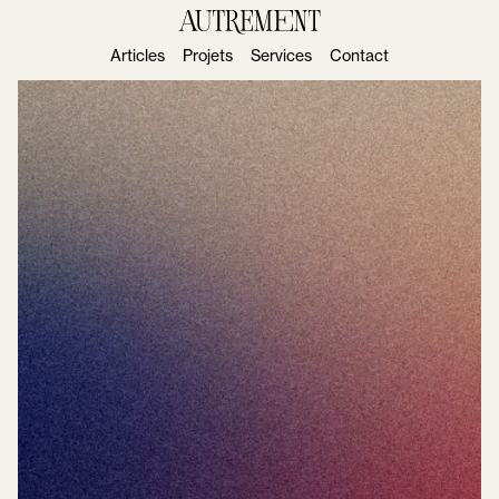
Articles
Projets
Services
Contact